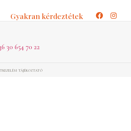
Gyakran kérdeztétek
36 30 654 70 22
TKEZELÉSI TÁJÉKOZTATÓ