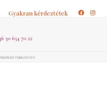
Gyakran kérdeztétek
36 30 654 70 22
TKEZELÉSI TÁJÉKOZTATÓ