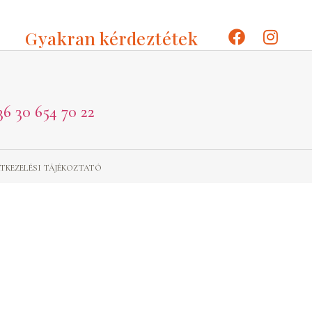
Gyakran kérdeztétek
36 30 654 70 22
TKEZELÉSI TÁJÉKOZTATÓ