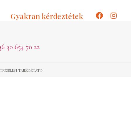
Gyakran kérdeztétek
36 30 654 70 22
TKEZELÉSI TÁJÉKOZTATÓ