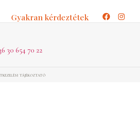
Gyakran kérdeztétek
36 30 654 70 22
TKEZELÉSI TÁJÉKOZTATÓ