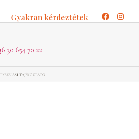
Gyakran kérdeztétek
36 30 654 70 22
TKEZELÉSI TÁJÉKOZTATÓ