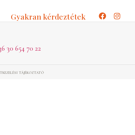
Gyakran kérdeztétek
36 30 654 70 22
TKEZELÉSI TÁJÉKOZTATÓ