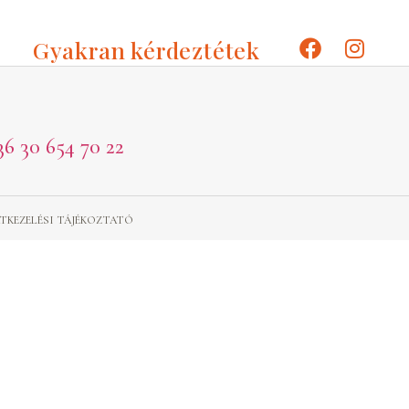
Gyakran kérdeztétek
36 30 654 70 22
TKEZELÉSI TÁJÉKOZTATÓ