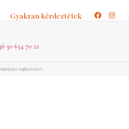
Gyakran kérdeztétek
36 30 654 70 22
TKEZELÉSI TÁJÉKOZTATÓ