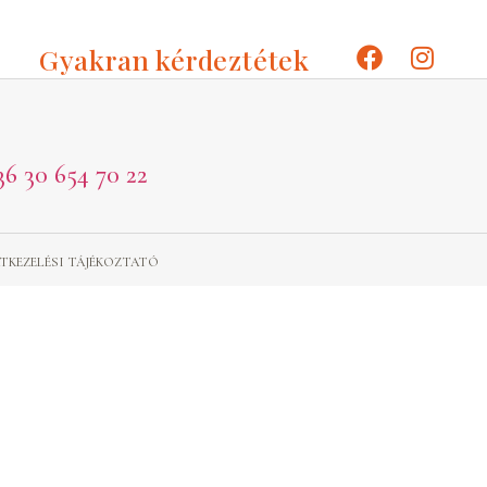
Gyakran kérdeztétek
36 30 654 70 22
TKEZELÉSI TÁJÉKOZTATÓ