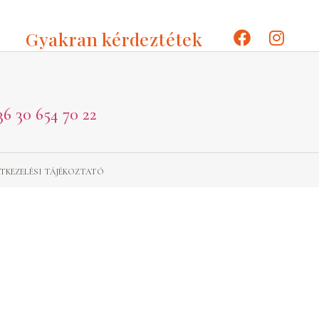
Gyakran kérdeztétek
36 30 654 70 22
TKEZELÉSI TÁJÉKOZTATÓ