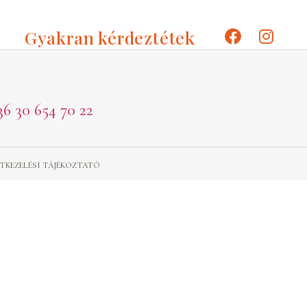
Gyakran kérdeztétek
36 30 654 70 22
TKEZELÉSI TÁJÉKOZTATÓ