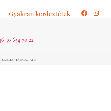
Gyakran kérdeztétek
36 30 654 70 22
TKEZELÉSI TÁJÉKOZTATÓ