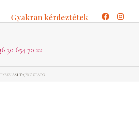
Gyakran kérdeztétek
36 30 654 70 22
TKEZELÉSI TÁJÉKOZTATÓ