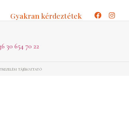
Gyakran kérdeztétek
36 30 654 70 22
TKEZELÉSI TÁJÉKOZTATÓ