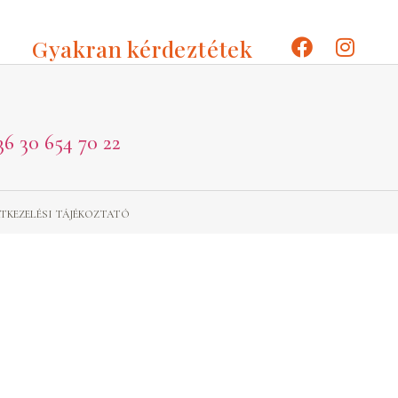
Gyakran kérdeztétek
36 30 654 70 22
TKEZELÉSI TÁJÉKOZTATÓ